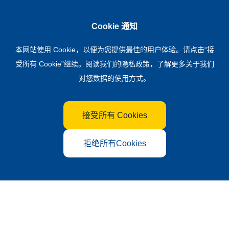
Cookie 通知
本网站使用 Cookie，以便为您提供最佳的用户体验。请点击“接
受所有 Cookie”继续。阅读我们的
隐私政策
，了解更多关于我们
对您数据的使用方式。
接受所有 Cookies
拒绝所有Cookies
肥料行业品牌盛会